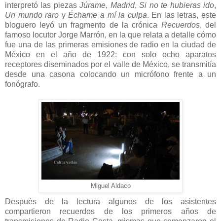
interpretó las piezas
Júrame
,
Madrid
,
Si no te hubieras ido
,
Un mundo raro
y
Échame a mí la culpa
. En las letras, este
bloguero leyó un fragmento de la crónica
Recuerdos
, del
famoso locutor Jorge Marrón, en la que relata a detalle cómo
fue una de las primeras emisiones de radio en la ciudad de
México en el año de 1922: con solo ocho aparatos
receptores diseminados por el valle de México, se transmitía
desde una casona colocando un micrófono frente a un
fonógrafo.
Miguel Aldaco
Después de la lectura algunos de los asistentes
compartieron recuerdos de los primeros años de