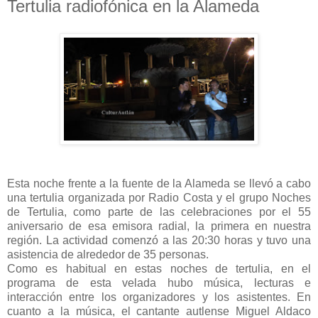
Tertulia radiofónica en la Alameda
Esta noche frente a la fuente de la Alameda se llevó a cabo
una tertulia organizada por Radio Costa y el grupo Noches
de Tertulia, como parte de las celebraciones por el 55
aniversario de esa emisora radial, la primera en nuestra
región. La actividad comenzó a las 20:30 horas y tuvo una
asistencia de alrededor de 35 personas.
Como es habitual en estas noches de tertulia, en el
programa de esta velada hubo música, lecturas e
interacción entre los organizadores y los asistentes. En
cuanto a la música, el cantante autlense Miguel Aldaco