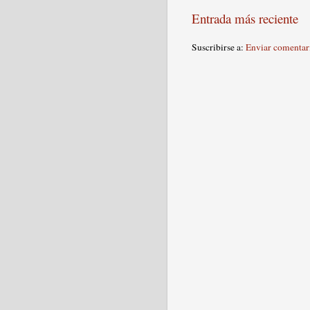
Entrada más reciente
Suscribirse a:
Enviar comentar