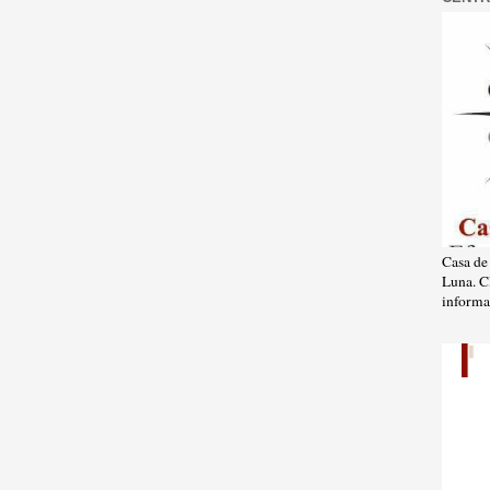
Casa de
Luna. C
informa