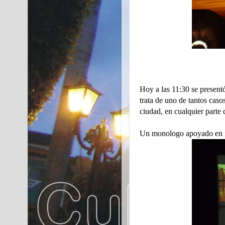
Hoy a las 11:30 se present
trata de uno de tantos cas
ciudad, en cualquier parte
Un monologo apoyado en i